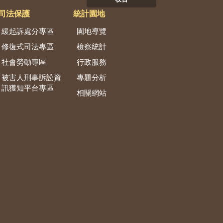
司法保護
統計園地
緩起訴處分專區
園地導覽
修復式司法專區
檢察統計
社會勞動專區
行政服務
被害人刑事訴訟資
專題分析
訊獲知平台專區
相關網站