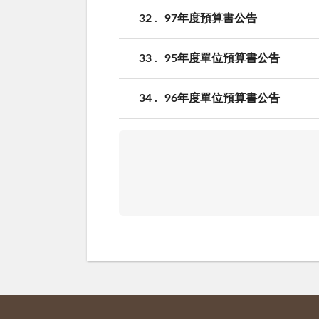
32
97年度預算書公告
33
95年度單位預算書公告
34
96年度單位預算書公告