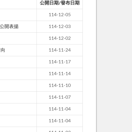
公開日期/發布日期
114-12-05
泰公開表揚
114-12-03
114-12-02
方向
114-11-24
114-11-17
114-11-14
114-11-10
114-11-07
114-11-04
114-11-04