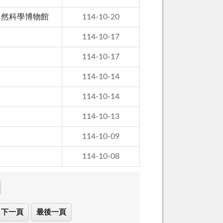
自然科學博物館
114-10-20
114-10-17
114-10-17
114-10-14
114-10-14
114-10-13
114-10-09
114-10-08
下一頁
最後一頁