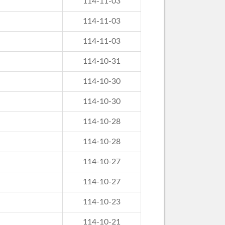
114-11-03
114-11-03
114-11-03
114-10-31
114-10-30
114-10-30
114-10-28
114-10-28
114-10-27
114-10-27
114-10-23
114-10-21