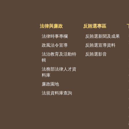
法律與廉政
反賄選專區
法律時事專欄
反賄選新聞及成果
政風法令宣導
反賄選宣導資料
法治教育及活動特
反賄選影音
輯
法務部法律人才資
料庫
廉政園地
法規資料庫查詢