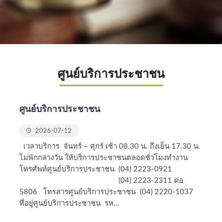
ศูนย์บริการประชาชน
ศูนย์บริการประชาชน
2026-07-12
เวลาบริการ จันทร์ – ศุกร์ เช้า 08.30 น. ถึงเย็น 17.30 น.
ไม่พักกลางวัน ให้บริการประชาชนตลอดชั่วโมงทำงาน
โทรศัพท์ศูนย์บริการประชาชน (04) 2223-0921
(04) 2223-2311 ต่อ
5806 โทรสารศูนย์บริการประชาชน (04) 2220-1037
ที่อยู่ศูนย์บริการประชาชน รห...