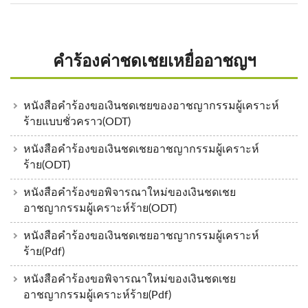
คำร้องค่าชดเชยเหยื่ออาชญฯ
หนังสือคำร้องขอเงินชดเชยของอาชญากรรมผู้เคราะห์
ร้ายแบบชั่วคราว(ODT)
หนังสือคำร้องขอเงินชดเชยอาชญากรรมผู้เคราะห์
ร้าย(ODT)
หนังสือคำร้องขอพิจารณาใหม่ของเงินชดเชย
อาชญากรรมผู้เคราะห์ร้าย(ODT)
หนังสือคำร้องขอเงินชดเชยอาชญากรรมผู้เคราะห์
ร้าย(Pdf)
หนังสือคำร้องขอพิจารณาใหม่ของเงินชดเชย
อาชญากรรมผู้เคราะห์ร้าย(Pdf)