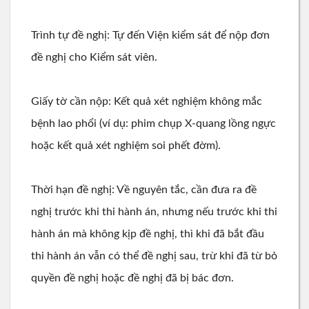
Trình tự đề nghị: Tự đến Viện kiểm sát để nộp đơn
đề nghị cho Kiểm sát viên.
Giấy tờ cần nộp: Kết quả xét nghiệm không mắc
bệnh lao phổi (ví dụ: phim chụp X-quang lồng ngực
hoặc kết quả xét nghiệm soi phết đờm).
Thời hạn đề nghị: Về nguyên tắc, cần đưa ra đề
nghị trước khi thi hành án, nhưng nếu trước khi thi
hành án mà không kịp đề nghị, thì khi đã bắt đầu
thi hành án vẫn có thể đề nghị sau, trừ khi đã từ bỏ
quyền đề nghị hoặc đề nghị đã bị bác đơn.