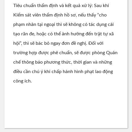
Tiêu chuẩn thẩm định và kết quả xử lý: Sau khi
Kiểm sát viên thẩm định hồ sơ, nếu thấy “cho
phạm nhân tại ngoại thì sẽ không có tác dụng cải
tạo răn đe, hoặc có thể ảnh hưởng đến trật tự xã
hội”, thì sẽ bác bỏ ngay đơn đề nghị. Đối với
trường hợp được phê chuẩn, sẽ được phòng Quản
chế thông báo phương thức, thời gian và những
điều cần chú ý khi chấp hành hình phạt lao động
công ích.