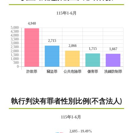
執行判決有罪者性別比例(不含法人)