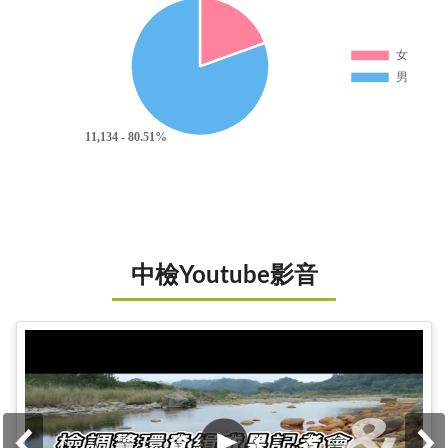
中檢Youtube影音