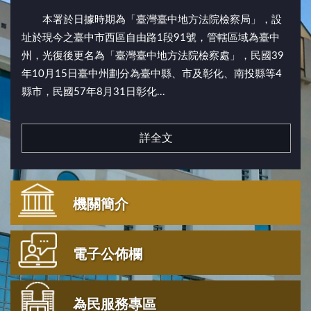
本署於日據時期為「臺灣臺中地方法院檢察局」，設
址於現今之臺中市西區自由路1段91號，管轄區域為臺中
州，光復後更名為「臺灣臺中地方法院檢察處」，民國39
年10月15日臺中州劃分為臺中縣、市及彰化、南投縣等4
縣市，民國57年8月31日彰化...
詳全文
機關簡介
電子公佈欄
為民服務專區