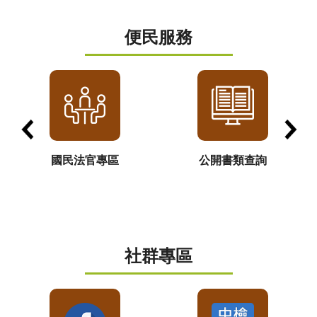
便民服務
國民法官專區
公開書類查詢
社群專區