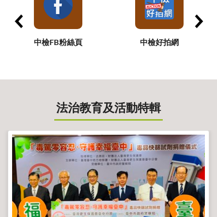
中檢FB粉絲頁
中檢好拍網
法治教育及活動特輯