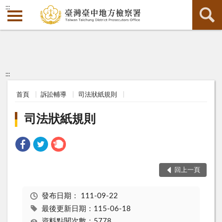
:::
:::
首頁
訴訟輔導
司法狀紙規則
司法狀紙規則
回上一頁
發布日期：
111-09-22
最後更新日期：115-06-18
資料點閱次數：5778