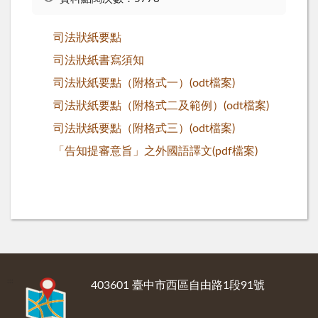
司法狀紙要點
司法狀紙書寫須知
司法狀紙要點（附格式一）(odt檔案)
司法狀紙要點（附格式二及範例）(odt檔案)
司法狀紙要點（附格式三）(odt檔案)
「告知提審意旨」之外國語譯文(pdf檔案)
:::
403601 臺中市西區自由路1段91號