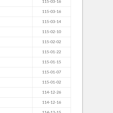
115-03-16
115-03-16
115-03-14
115-02-10
115-02-02
115-01-22
115-01-15
115-01-07
115-01-02
114-12-26
114-12-16
114-12-15