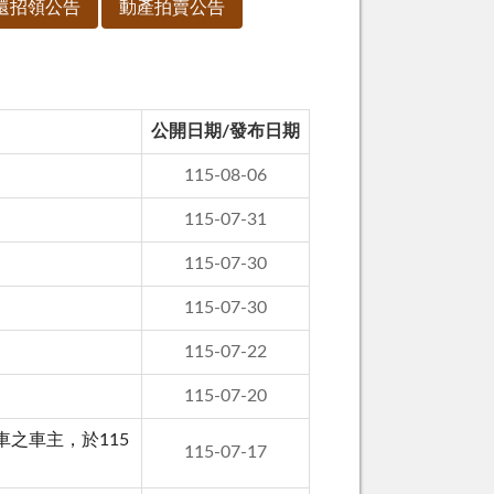
還招領公告
動產拍賣公告
公開日期/發布日期
115-08-06
115-07-31
115-07-30
115-07-30
115-07-22
115-07-20
之車主，於115
115-07-17