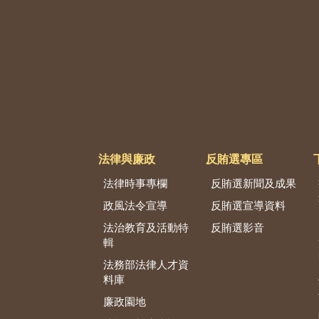
法律與廉政
反賄選專區
法律時事專欄
反賄選新聞及成果
政風法令宣導
反賄選宣導資料
法治教育及活動特
反賄選影音
輯
法務部法律人才資
料庫
廉政園地