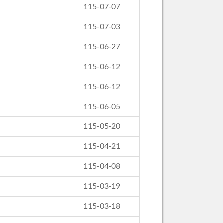
115-07-07
115-07-03
115-06-27
115-06-12
115-06-12
115-06-05
115-05-20
115-04-21
115-04-08
115-03-19
115-03-18