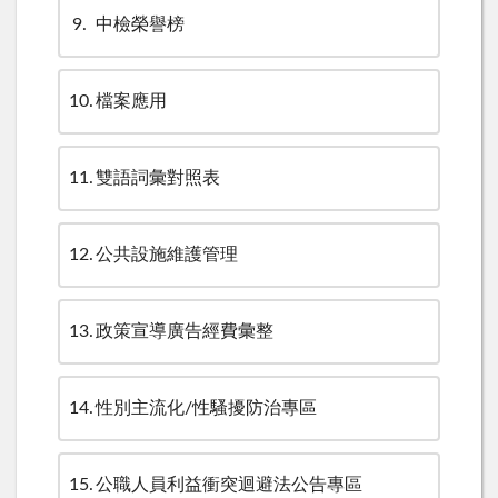
9
中檢榮譽榜
10
檔案應用
11
雙語詞彙對照表
12
公共設施維護管理
13
政策宣導廣告經費彙整
14
性別主流化/性騷擾防治專區
15
公職人員利益衝突迴避法公告專區