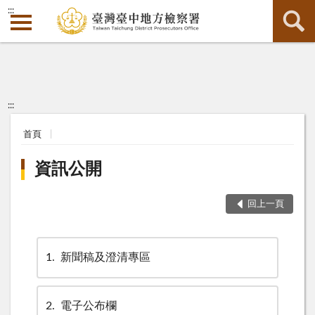
:::
:::
首頁
資訊公開
回上一頁
1
新聞稿及澄清專區
2
電子公布欄