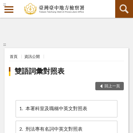
:::
:::
首頁
資訊公開
雙語詞彙對照表
回上一頁
1
本署科室及職稱中英文對照表
2
刑法專有名詞中英文對照表