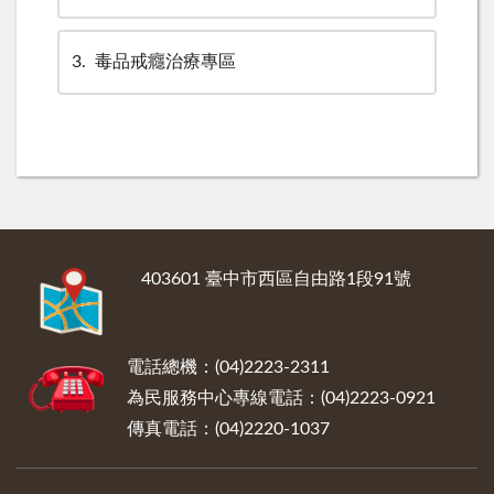
3
毒品戒癮治療專區
:::
403601 臺中市西區自由路1段91號
電話總機：(04)2223-2311
為民服務中心專線電話：(04)2223-0921
傳真電話：(04)2220-1037