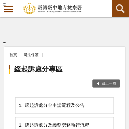
:::
:::
首頁
司法保護
緩起訴處分專區
回上一頁
1
緩起訴處分金申請流程及公告
2
緩起訴處分及義務勞務執行流程