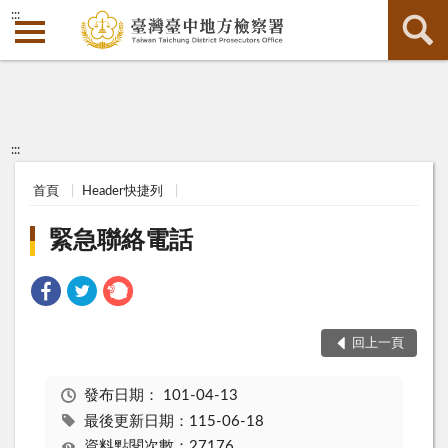
:::
:::
首頁
Header快捷列
緊急聯絡電話
回上一頁
發布日期：
101-04-13
最後更新日期：115-06-18
資料點閱次數：27176