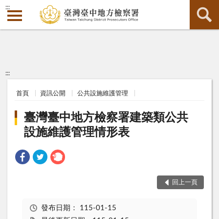
:::
:::
首頁
資訊公開
公共設施維護管理
臺灣臺中地方檢察署建築類公共
設施維護管理情形表
回上一頁
發布日期：
115-01-15