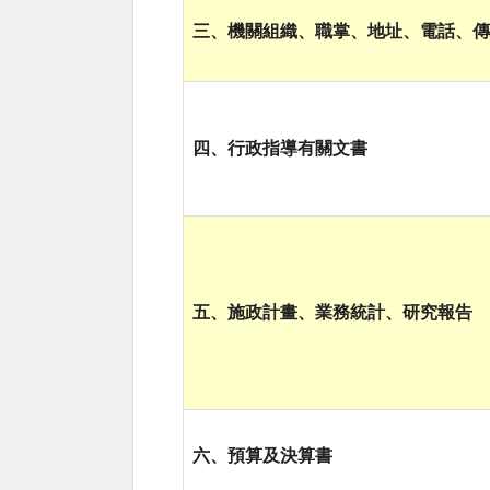
三、機關組織、職掌、地址、電話、傳
四、行政指導有關文書
五、施政計畫、業務統計、研究報告
六、預算及決算書