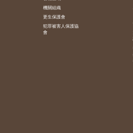
機關組織
更生保護會
犯罪被害人保護協
會