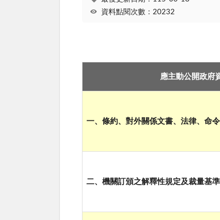
資料點閱次數：20232
應主動公開政府
一、條約、對外關係文書、法律、命
二、機關訂頒之解釋性規定及裁量基準