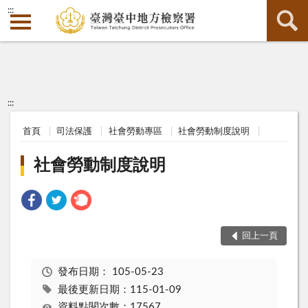
:::
:::
首頁
司法保護
社會勞動專區
社會勞動制度說明
社會勞動制度說明
回上一頁
發布日期：
105-05-23
最後更新日期：115-01-09
資料點閱次數：17567