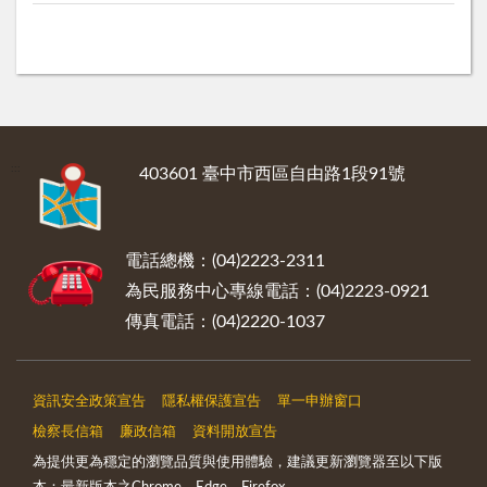
:::
403601 臺中市西區自由路1段91號
電話總機：(04)2223-2311
為民服務中心專線電話：(04)2223-0921
傳真電話：(04)2220-1037
資訊安全政策宣告
隱私權保護宣告
單一申辦窗口
檢察長信箱
廉政信箱
資料開放宣告
為提供更為穩定的瀏覽品質與使用體驗，建議更新瀏覽器至以下版