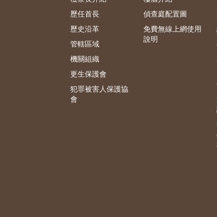
歷任首長
偵查庭配置圖
歷史沿革
免費無線上網使用
說明
管轄區域
機關組織
更生保護會
犯罪被害人保護協
會