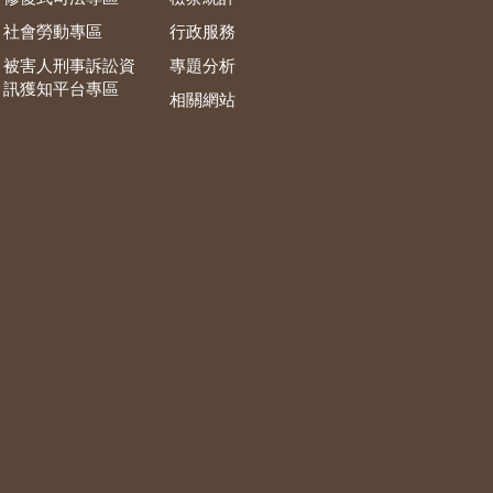
社會勞動專區
行政服務
被害人刑事訴訟資
專題分析
訊獲知平台專區
相關網站