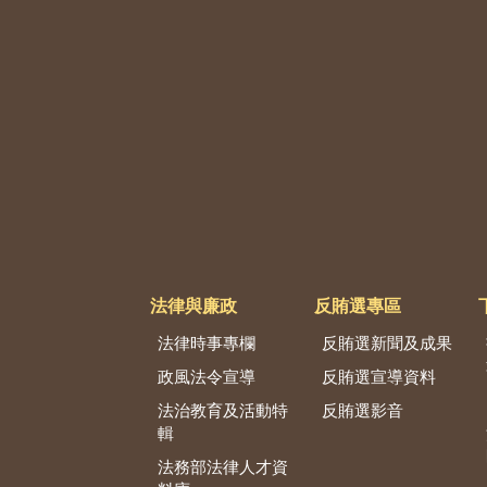
法律與廉政
反賄選專區
法律時事專欄
反賄選新聞及成果
政風法令宣導
反賄選宣導資料
法治教育及活動特
反賄選影音
輯
法務部法律人才資