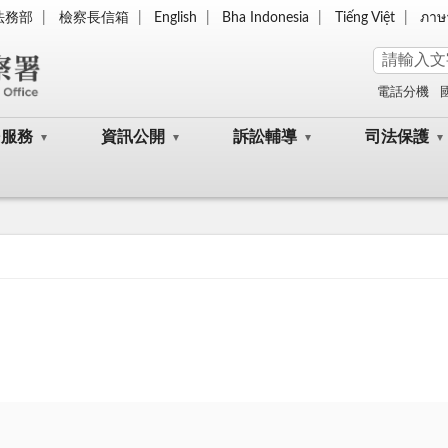
法務部
檢察長信箱
English
Bha Indonesia
Tiếng Việt
ภาษ
電話分機
民服務
資訊公開
訴訟輔導
司法保護