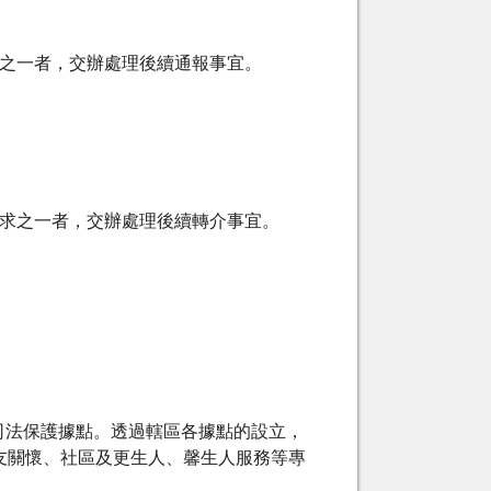
形之一者，交辦處理後續通報事宜。
需求之一者，交辦處理後續轉介事宜。
司法保護據點。透過轄區各據點的設立，
友關懷、社區及更生人、馨生人服務等專