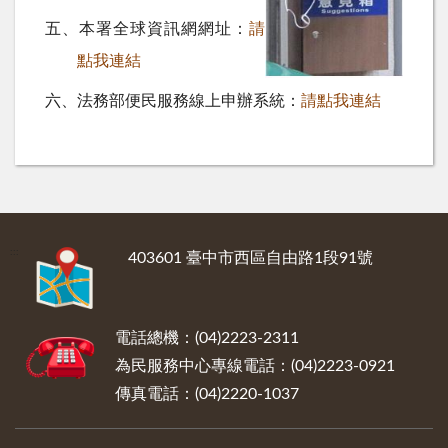
五、本署全球資訊網網址：
請
點我連結
六、法務部便民服務線上申辦系統：
請點我連結
:::
403601 臺中市西區自由路1段91號
電話總機：(04)2223-2311
為民服務中心專線電話：(04)2223-0921
傳真電話：(04)2220-1037