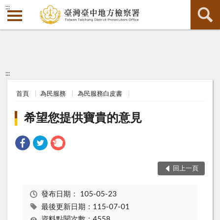
:::
:::
首頁
為民服務
為民服務白皮書
希望您提供寶貴的意見
回上一頁
發布日期：
105-05-23
最後更新日期：115-07-01
資料點閱次數：4558