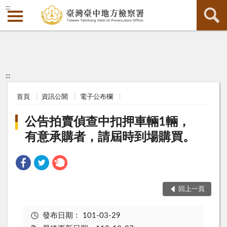
:::
:::
首頁
資訊公開
電子公布欄
公告拍賣偵查中扣押車輛1輛，
有意承購者，請屆時到場購買。
回上一頁
發布日期：
101-03-29