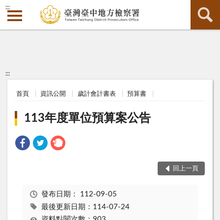
:::
:::
首頁
資訊公開
歲計會計書表
預算書
113年度單位預算案公告
回上一頁
發布日期：
112-09-05
最後更新日期：114-07-24
資料點閱次數：903