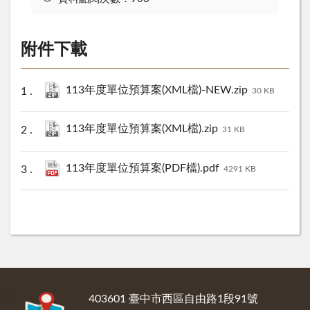
附件下載
113年度單位預算案(XML檔)-NEW.zip
30 KB
113年度單位預算案(XML檔).zip
31 KB
113年度單位預算案(PDF檔).pdf
4291 KB
:::
403601 臺中市西區自由路1段91號