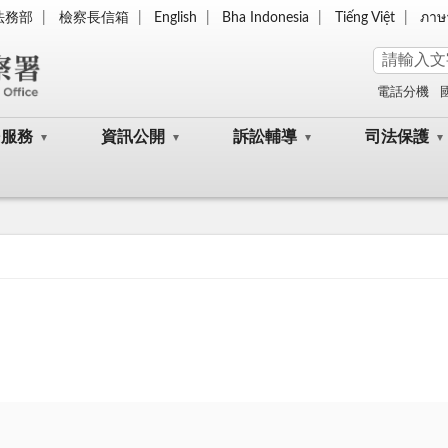
法務部
檢察長信箱
English
Bha Indonesia
Tiếng Việt
ภาษ
電話分機
民服務
資訊公開
訴訟輔導
司法保護