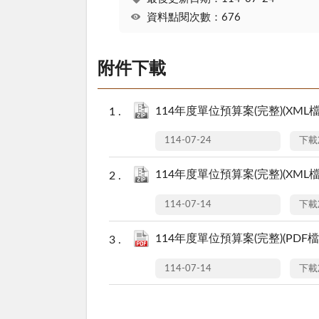
資料點閱次數：676
附件下載
114年度單位預算案(完整)(XML檔)-
114-07-24
下載
114年度單位預算案(完整)(XML檔).
114-07-14
下載
114年度單位預算案(完整)(PDF檔).
114-07-14
下載