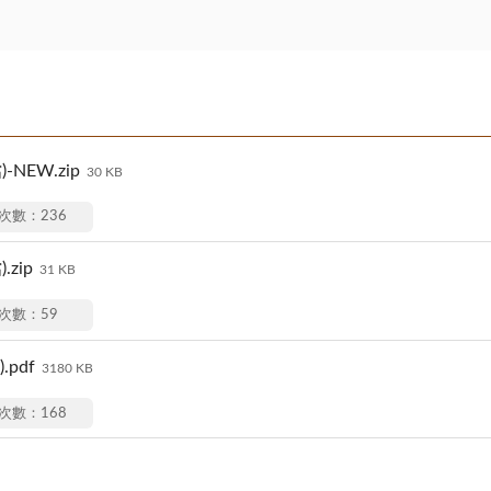
NEW.zip
30 KB
次數：236
zip
31 KB
次數：59
pdf
3180 KB
次數：168