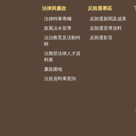
法律與廉政
反賄選專區
法律時事專欄
反賄選新聞及成果
政風法令宣導
反賄選宣導資料
法治教育及活動特
反賄選影音
輯
法務部法律人才資
料庫
廉政園地
法規資料庫查詢