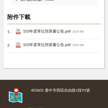
附件下載
103年度單位預算書公告.pdf
2525 KB
103年度單位預算書公告.pdf
2525 KB
:::
403601 臺中市西區自由路1段91號