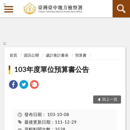
:::
:::
首頁
資訊公開
歲計會計書表
預算書
103年度單位預算書公告
回上一頁
發布日期：
103-10-08
最後更新日期：111-12-29
資料點閱次數：3528