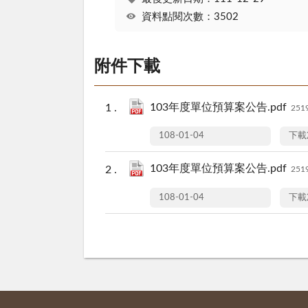
資料點閱次數：3502
附件下載
103年度單位預算案公告.pdf
251
108-01-04
下載
103年度單位預算案公告.pdf
251
108-01-04
下載