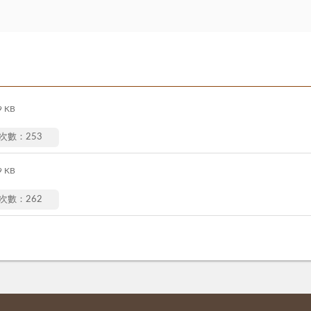
9 KB
次數：253
9 KB
次數：262