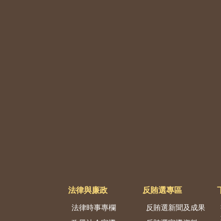
法律與廉政
反賄選專區
法律時事專欄
反賄選新聞及成果