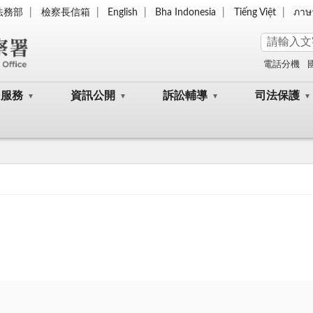
法務部
檢察長信箱
English
Bha Indonesia
Tiếng Việt
ภาษ
電話分機
民服務
資訊公開
訴訟輔導
司法保護