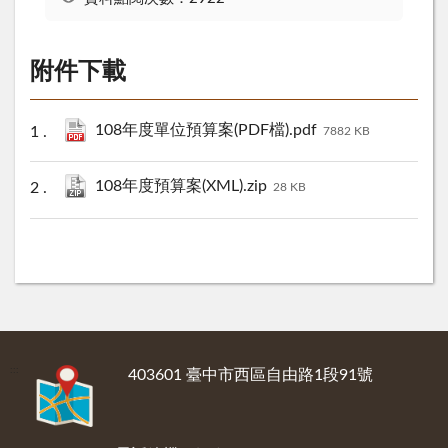
附件下載
108年度單位預算案(PDF檔).pdf
7882 KB
108年度預算案(XML).zip
28 KB
:::
403601 臺中市西區自由路1段91號