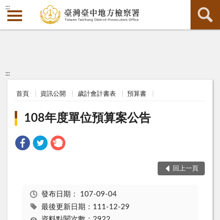
:::
:::
首頁
資訊公開
歲計會計書表
預算書
108年度單位預算案公告
回上一頁
發布日期：
107-09-04
最後更新日期：111-12-29
資料點閱次數：2922