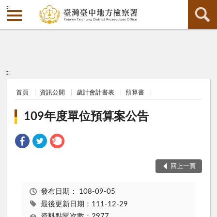
:::
:::
首頁
資訊公開
歲計會計書表
預算書
109年度單位預算案公告
回上一頁
發布日期：
108-09-05
最後更新日期：111-12-29
資料點閱次數：2977