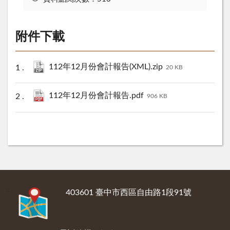
附件下載
112年12月份會計報告(XML).zip
20 KB
112年12月份會計報告.pdf
906 KB
:::
403601 臺中市西區自由路1段91號