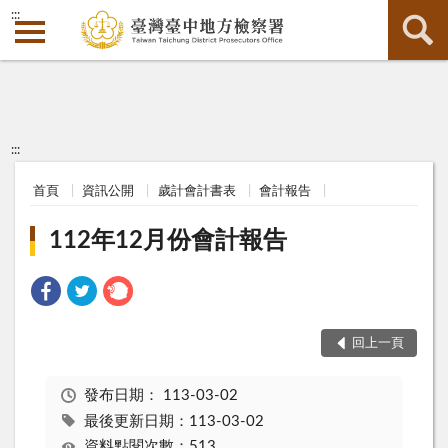
:::
:::
首頁
資訊公開
歲計會計書表
會計報告
112年12月份會計報告
回上一頁
發布日期：
113-03-02
最後更新日期：113-03-02
資料點閱次數：513