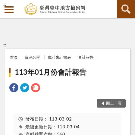
:::
:::
首頁
資訊公開
歲計會計書表
會計報告
113年01月份會計報告
回上一頁
發布日期：
113-03-02
最後更新日期：113-03-04
資料點閱次數：560