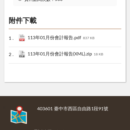
附件下載
113年01月份會計報告.pdf
837 KB
113年01月份會計報告(XML).zip
18 KB
:::
403601 臺中市西區自由路1段91號