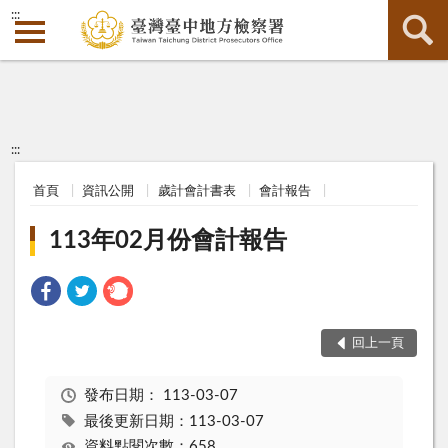
:::
:::
首頁
資訊公開
歲計會計書表
會計報告
113年02月份會計報告
回上一頁
發布日期：
113-03-07
最後更新日期：113-03-07
資料點閱次數：658