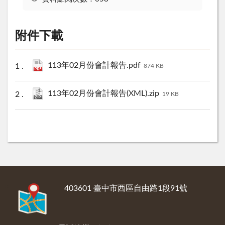
附件下載
113年02月份會計報告.pdf
874 KB
113年02月份會計報告(XML).zip
19 KB
:::
403601 臺中市西區自由路1段91號