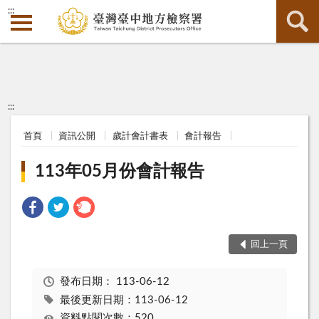
:::
:::
首頁
資訊公開
歲計會計書表
會計報告
113年05月份會計報告
回上一頁
發布日期：
113-06-12
最後更新日期：113-06-12
資料點閱次數：520