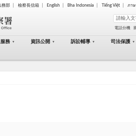
法務部
檢察長信箱
English
Bha Indonesia
Tiếng Việt
ภาษ
電話分機
民服務
資訊公開
訴訟輔導
司法保護