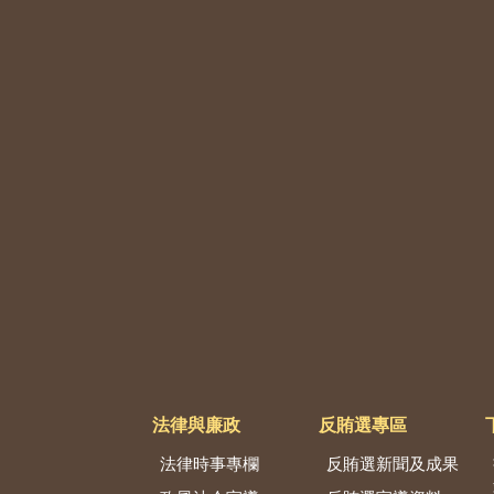
法律與廉政
反賄選專區
法律時事專欄
反賄選新聞及成果