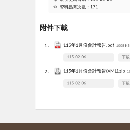
資料點閱次數：171
附件下載
115年1月份會計報告.pdf
1008 KB
115-02-06
下載
115年1月份會計報告(XML).zip
1
115-02-06
下載