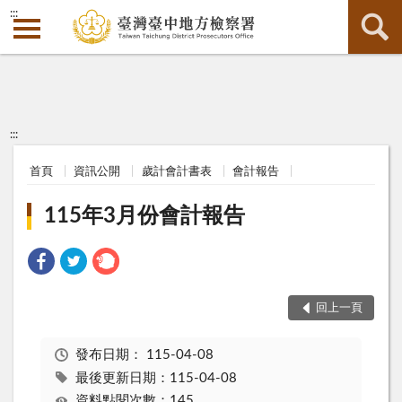
:::
:::
首頁
資訊公開
歲計會計書表
會計報告
115年3月份會計報告
回上一頁
發布日期：
115-04-08
最後更新日期：115-04-08
資料點閱次數：145