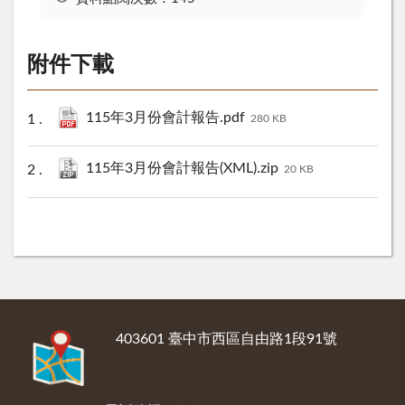
附件下載
115年3月份會計報告.pdf
280 KB
115年3月份會計報告(XML).zip
20 KB
:::
403601 臺中市西區自由路1段91號