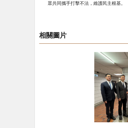
眾共同攜手打擊不法，維護民主根基。
相關圖片