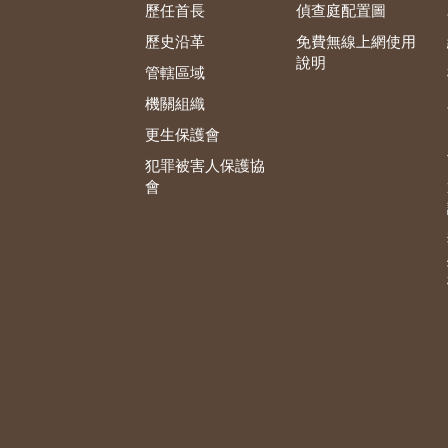
歷任首長
偵查庭配置圖
歷史沿革
免費無線上網使用
說明
管轄區域
機關組織
更生保護會
犯罪被害人保護協
會