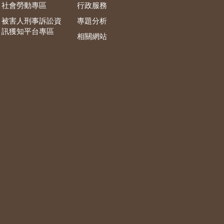
社會勞動專區
行政服務
被害人刑事訴訟資
專題分析
訊獲知平台專區
相關網站