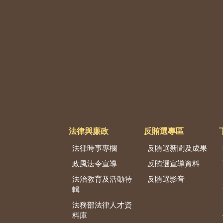
法律與廉政
反賄選專區
法律時事專欄
反賄選新聞及成果
政風法令宣導
反賄選宣導資料
法治教育及活動特
反賄選影音
輯
法務部法律人才資
料庫