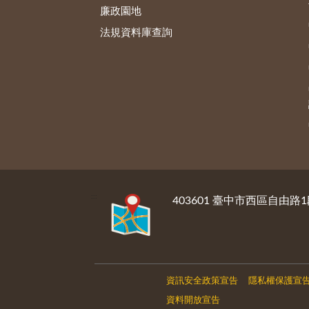
廉政園地
法規資料庫查詢
:::
403601 臺中市西區自由路1
資訊安全政策宣告
隱私權保護宣
資料開放宣告