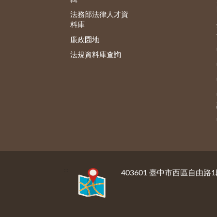
法務部法律人才資
料庫
廉政園地
法規資料庫查詢
:::
403601 臺中市西區自由路1