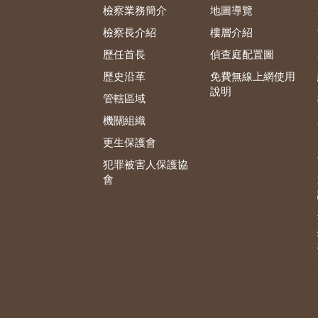
檢察業務簡介
地圖導覽
檢察長介紹
樓層介紹
歷任首長
偵查庭配置圖
歷史沿革
免費無線上網使用
說明
管轄區域
機關組織
更生保護會
犯罪被害人保護協
會