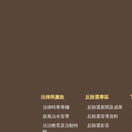
法律與廉政
反賄選專區
法律時事專欄
反賄選新聞及成果
政風法令宣導
反賄選宣導資料
法治教育及活動特
反賄選影音
輯