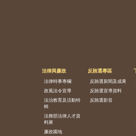
法律與廉政
反賄選專區
法律時事專欄
反賄選新聞及成果
政風法令宣導
反賄選宣導資料
法治教育及活動特
反賄選影音
輯
法務部法律人才資
料庫
廉政園地