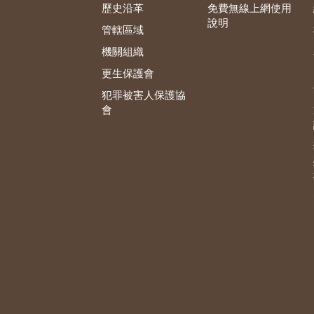
歷史沿革
免費無線上網使用
說明
管轄區域
機關組織
更生保護會
犯罪被害人保護協
會