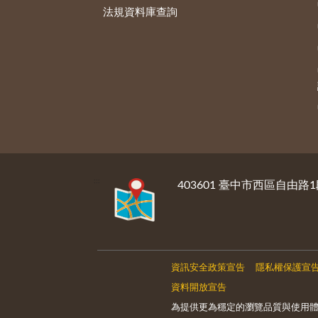
法規資料庫查詢
:::
403601 臺中市西區自由路1
資訊安全政策宣告
隱私權保護宣
資料開放宣告
為提供更為穩定的瀏覽品質與使用