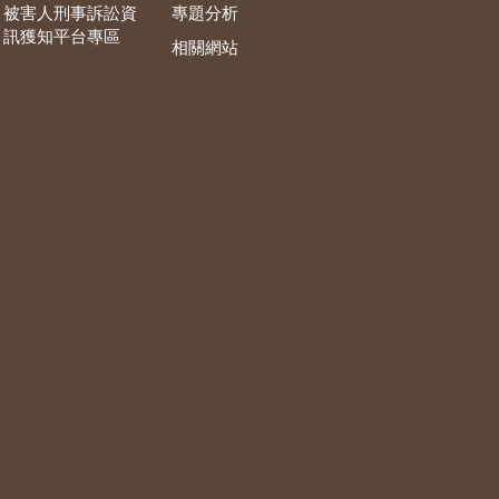
被害人刑事訴訟資
專題分析
訊獲知平台專區
相關網站