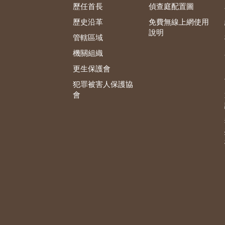
歷任首長
偵查庭配置圖
歷史沿革
免費無線上網使用
說明
管轄區域
機關組織
更生保護會
犯罪被害人保護協
會