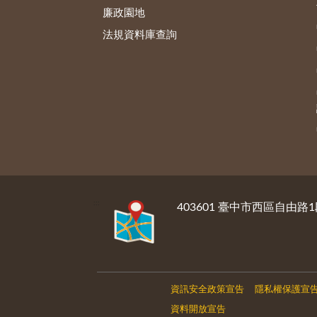
廉政園地
法規資料庫查詢
:::
403601 臺中市西區自由路1
資訊安全政策宣告
隱私權保護宣
資料開放宣告