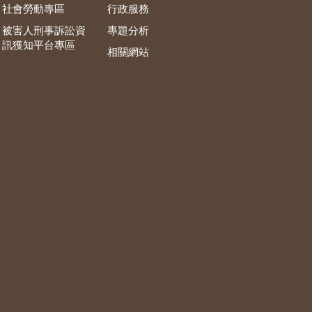
社會勞動專區
行政服務
被害人刑事訴訟資
專題分析
訊獲知平台專區
相關網站