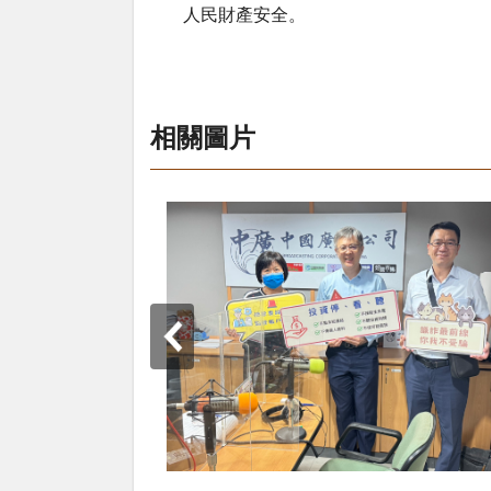
人民財產安全。
相關圖片