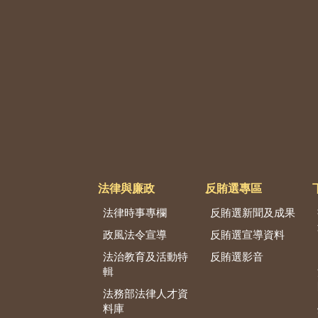
法律與廉政
反賄選專區
法律時事專欄
反賄選新聞及成果
政風法令宣導
反賄選宣導資料
法治教育及活動特
反賄選影音
輯
法務部法律人才資
料庫