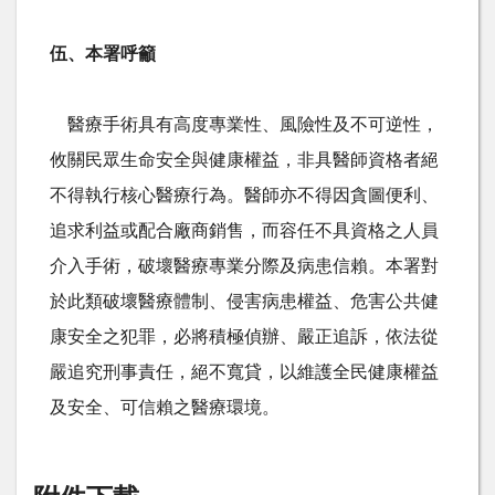
伍、本署呼籲
醫療手術具有高度專業性、風險性及不可逆性，
攸關民眾生命安全與健康權益，非具醫師資格者絕
不得執行核心醫療行為。醫師亦不得因貪圖便利、
追求利益或配合廠商銷售，而容任不具資格之人員
介入手術，破壞醫療專業分際及病患信賴。本署對
於此類破壞醫療體制、侵害病患權益、危害公共健
康安全之犯罪，必將積極偵辦、嚴正追訴，依法從
嚴追究刑事責任，絕不寬貸，以維護全民健康權益
及安全、可信賴之醫療環境。