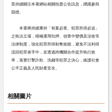
眾持續關注本署網站相關拍賣公告訊息，踴躍參與
競標。
本署將持續秉持「有案必查、犯罪所得必追」
之執法立場，積極運用扣押、偵查中變價及沒收等
法律制度，強化犯罪所得剝奪效能，避免不法利得
流回犯罪者手中，並透過跨機關合作提升執行效
率，落實打擊詐欺、洗錢等犯罪之決心，維護社會
公平正義及人民財產安全。
相關圖片