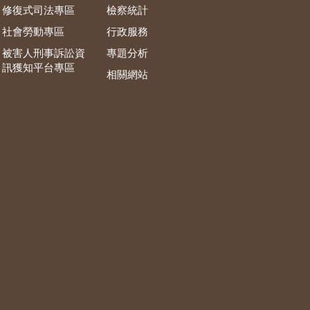
修復式司法專區
檢察統計
社會勞動專區
行政服務
被害人刑事訴訟資
專題分析
訊獲知平台專區
相關網站