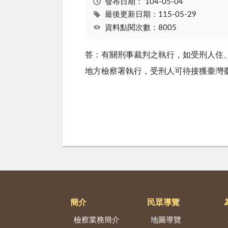
發布日期：
104-05-04
最後更新日期：115-05-29
資料點閱次數：8005
答：有關刑事裁判之執行，如受刑人住
地方檢察署執行，受刑人可待接獲臺灣
簡介
民眾導覽
檢察業務簡介
地圖導覽