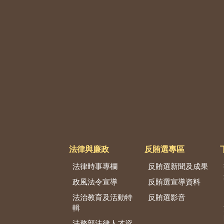
法律與廉政
反賄選專區
法律時事專欄
反賄選新聞及成果
政風法令宣導
反賄選宣導資料
法治教育及活動特
反賄選影音
輯
法務部法律人才資