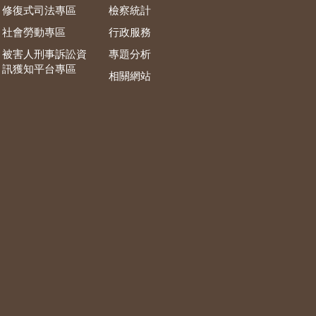
修復式司法專區
檢察統計
社會勞動專區
行政服務
被害人刑事訴訟資
專題分析
訊獲知平台專區
相關網站