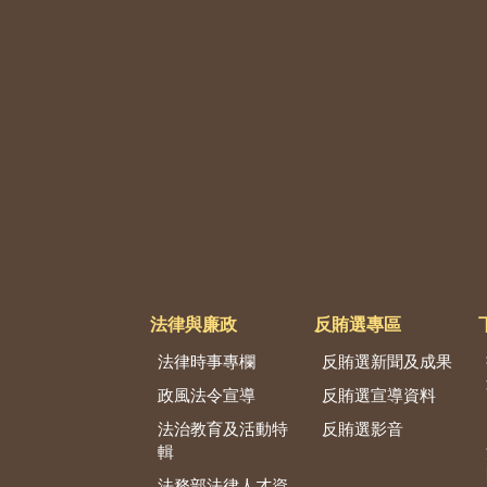
法律與廉政
反賄選專區
法律時事專欄
反賄選新聞及成果
政風法令宣導
反賄選宣導資料
法治教育及活動特
反賄選影音
輯
法務部法律人才資