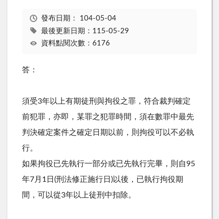
發布日期：
104-05-04
最後更新日期：115-05-29
資料點閱次數：6176
答：
須受3年以上有期徒刑與拘役之罪，符合裁判確定
前犯罪，亦即，某罪之犯罪時間，須在數罪中最先
判決確定案件之確定日期以前，則拘役可以不必執
行。
如果拘役已先執行一部分或已先執行完畢，則自95
年7月1日(刑法修正施行日)以後，已執行拘役期
間，可以從3年以上徒刑中扣除。