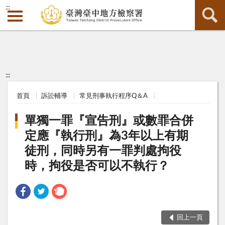
:::
:::
首頁
訴訟輔導
常見刑事執行程序Q＆A
單獨一罪『宣告刑』或數罪合併
定應『執行刑』為3年以上有期
徒刑，同時另有一罪判處拘役
時，拘役是否可以不執行？
回上一頁