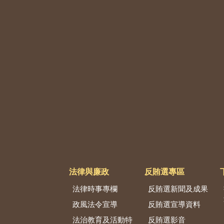
法律與廉政
反賄選專區
法律時事專欄
反賄選新聞及成果
政風法令宣導
反賄選宣導資料
法治教育及活動特
反賄選影音