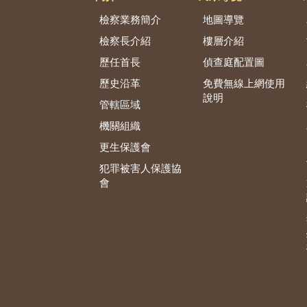
檢察業務簡介
地圖導覽
檢察長介紹
樓層介紹
歷任首長
偵查庭配置圖
歷史沿革
免費無線上網使用
說明
管轄區域
機關組織
更生保護會
犯罪被害人保護協
會