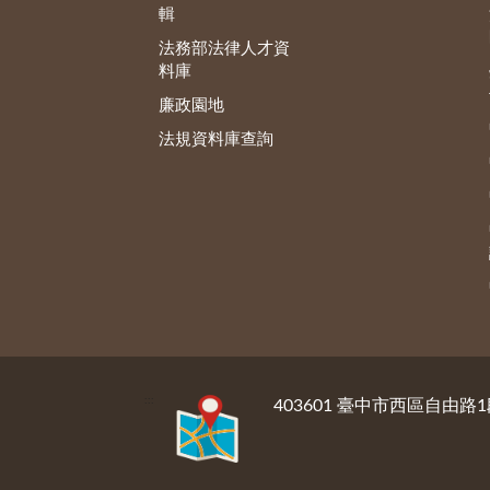
輯
法務部法律人才資
料庫
廉政園地
法規資料庫查詢
:::
403601 臺中市西區自由路1