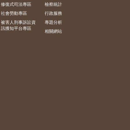
修復式司法專區
檢察統計
社會勞動專區
行政服務
被害人刑事訴訟資
專題分析
訊獲知平台專區
相關網站