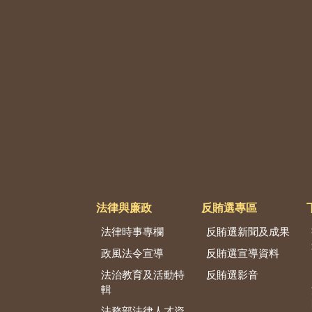
法律與廉政
反賄選專區
法律時事專欄
反賄選新聞及成果
政風法令宣導
反賄選宣導資料
法治教育及活動特
反賄選影音
輯
法務部法律人才資