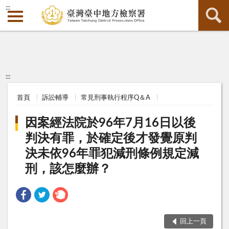
:::
:::
首頁
訴訟輔導
常見刑事執行程序Q＆A
因案經法院於96年7月16日以後
判決有罪，於確定後才發覺原判
決未依96年罪犯減刑條例規定減
刑，該怎麼辦？
回上一頁