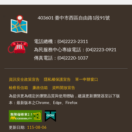
:::
403601 臺中市西區自由路1段91號
電話總機：(04)2223-2311
為民服務中心專線電話：(04)2223-0921
傳真電話：(04)2220-1037
資訊安全政策宣告
隱私權保護宣告
單一申辦窗口
檢察長信箱
廉政信箱
資料開放宣告
為提供更為穩定的瀏覽品質與使用體驗，建議更新瀏覽器至以下版
本：最新版本之Chrome、Edge、Firefox
更新日期:
115-08-06