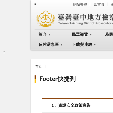
:::
網站導覽
回首頁
簡介
民眾導覽
為
反賄選專區
下載與連結
:::
首頁
Footer快捷列
1
資訊安全政策宣告