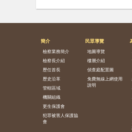
簡介
民眾導覽
檢察業務簡介
地圖導覽
檢察長介紹
樓層介紹
歷任首長
偵查庭配置圖
歷史沿革
免費無線上網使用
說明
管轄區域
機關組織
更生保護會
犯罪被害人保護協
會