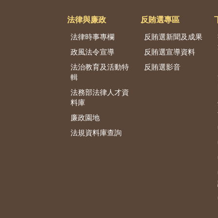
法律與廉政
反賄選專區
法律時事專欄
反賄選新聞及成果
政風法令宣導
反賄選宣導資料
法治教育及活動特
反賄選影音
輯
法務部法律人才資
料庫
廉政園地
法規資料庫查詢