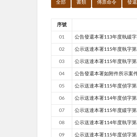
全部
書類
傳票命令
發還
序號
01
公告發還本署113年度執緩字
02
公示送達本署115年度執字第1
03
公示送達本署115年度執字第
04
公告發還本署如附件所示案件內之扣
05
公示送達本署115年度偵字第
06
公示送達本署114年度偵字第
07
公示送達本署115年度緩字第
08
公示送達本署114年度執字第
09
公示送達本署115年度偵字第