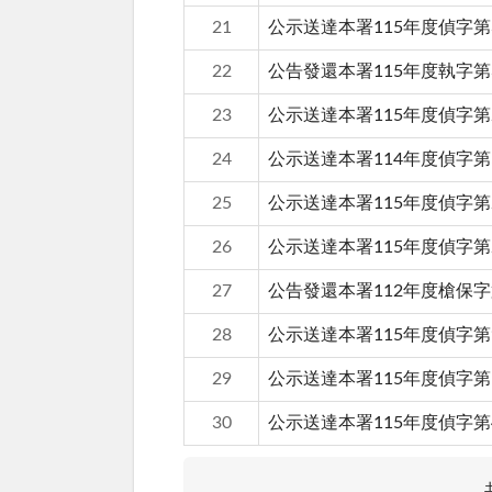
21
公示送達本署115年度偵字第
22
公告發還本署115年度執字第
23
公示送達本署115年度偵字第
24
公示送達本署114年度偵字第
25
公示送達本署115年度偵字第
26
公示送達本署115年度偵字第
27
公告發還本署112年度槍保字第
28
公示送達本署115年度偵字第9
29
公示送達本署115年度偵字第1
30
公示送達本署115年度偵字第