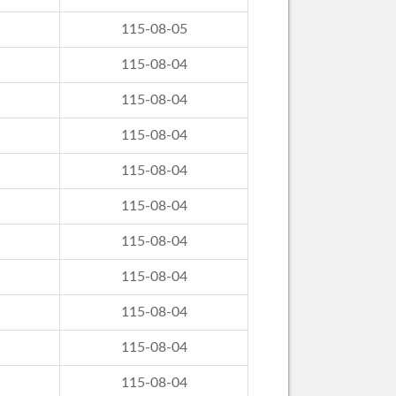
115-08-05
115-08-04
115-08-04
115-08-04
115-08-04
115-08-04
115-08-04
115-08-04
115-08-04
115-08-04
115-08-04