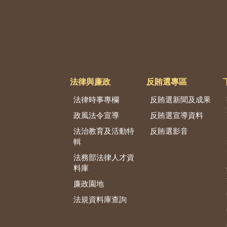
法律與廉政
反賄選專區
法律時事專欄
反賄選新聞及成果
政風法令宣導
反賄選宣導資料
法治教育及活動特
反賄選影音
輯
法務部法律人才資
料庫
廉政園地
法規資料庫查詢