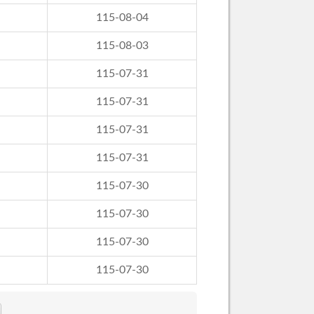
115-08-04
115-08-03
115-07-31
115-07-31
115-07-31
115-07-31
115-07-30
115-07-30
115-07-30
115-07-30