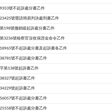
9353號不起訴處分書乙件
23425號聲請簡易判決處刑書乙件
第198號撤銷緩起訴處分書乙件
第3236號檢察官沒收保證金命令乙件
18965號不起訴處分書及起訴書各乙件
38781號不起訴處分書乙件
字第138號起訴書乙件
38327號起訴書乙件
34229號起訴書乙件
56057號不起訴處分書乙件
25558號不起訴處分書乙件