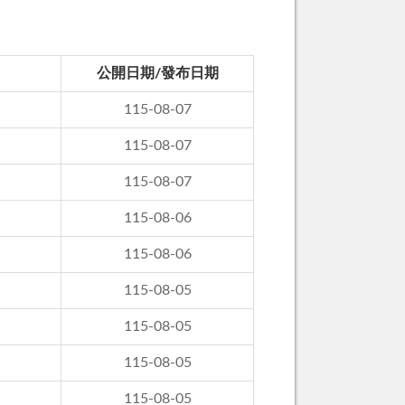
公開日期/發布日期
115-08-07
115-08-07
115-08-07
115-08-06
115-08-06
115-08-05
115-08-05
115-08-05
115-08-05