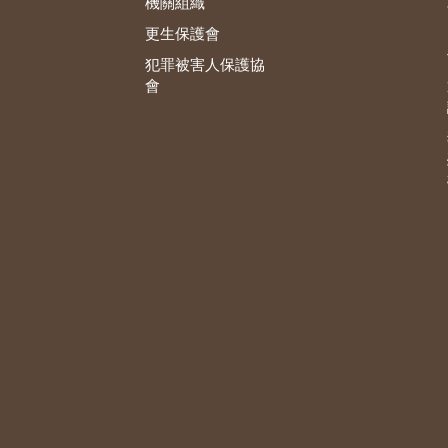
機關組織
更生保護會
犯罪被害人保護協
會