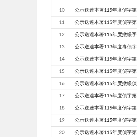
10
公示送達本署115年度偵字第
11
公示送達本署115年度偵字第
12
公示送達本署115年度撤緩字
13
公示送達本署113年度毒偵字
14
公示送達本署115年度偵字第
15
公示送達本署115年度偵字第
16
公示送達本署115年度撤緩偵
17
公示送達本署115年度偵字第
18
公示送達本署115年度偵字第
19
公示送達本署115年度偵字第
20
公示送達本署115年度偵字第