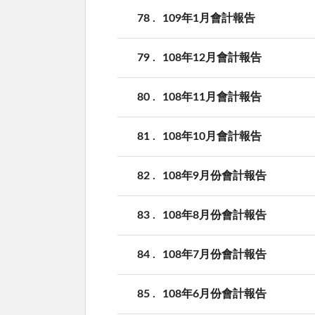
78
109年1月會計報告
79
108年12月會計報告
80
108年11月會計報告
81
108年10月會計報告
82
108年9月份會計報告
83
108年8月份會計報告
84
108年7月份會計報告
85
108年6月份會計報告