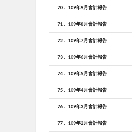
70
109年9月會計報告
71
109年8月會計報告
72
109年7月會計報告
73
109年6月會計報告
74
109年5月會計報告
75
109年4月會計報告
76
109年3月會計報告
77
109年2月會計報告