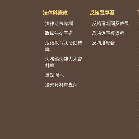
法律與廉政
反賄選專區
法律時事專欄
反賄選新聞及成果
政風法令宣導
反賄選宣導資料
法治教育及活動特
反賄選影音
輯
法務部法律人才資
料庫
廉政園地
法規資料庫查詢