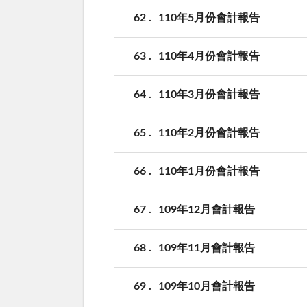
62
110年5月份會計報告
63
110年4月份會計報告
64
110年3月份會計報告
65
110年2月份會計報告
66
110年1月份會計報告
67
109年12月會計報告
68
109年11月會計報告
69
109年10月會計報告