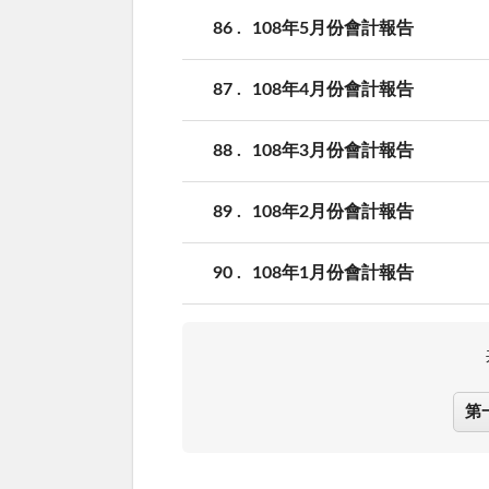
86
108年5月份會計報告
87
108年4月份會計報告
88
108年3月份會計報告
89
108年2月份會計報告
90
108年1月份會計報告
第