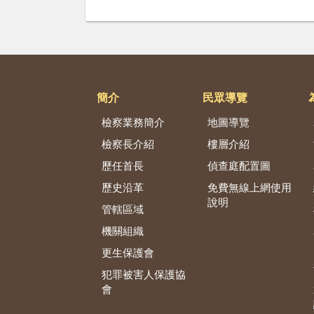
簡介
民眾導覽
檢察業務簡介
地圖導覽
檢察長介紹
樓層介紹
歷任首長
偵查庭配置圖
歷史沿革
免費無線上網使用
說明
管轄區域
機關組織
更生保護會
犯罪被害人保護協
會