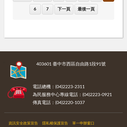
6
7
下一頁
最後一頁
:::
403601 臺中市西區自由路1段91號
電話總機：(04)2223-2311
為民服務中心專線電話：(04)2223-0921
傳真電話：(04)2220-1037
資訊安全政策宣告
隱私權保護宣告
單一申辦窗口