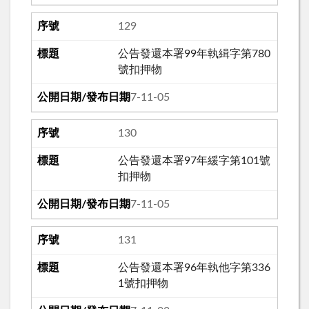
129
公告發還本署99年執緝字第780
號扣押物
107-11-05
130
公告發還本署97年緩字第101號
扣押物
107-11-05
131
公告發還本署96年執他字第336
1號扣押物