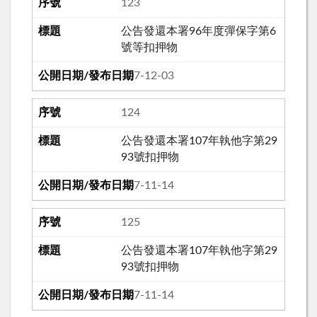
123
公告發還本署96年度彈保字第6
號等扣押物
107-12-03
124
公告發還本署107年執他字第29
93號扣押物
107-11-14
125
公告發還本署107年執他字第29
93號扣押物
107-11-14