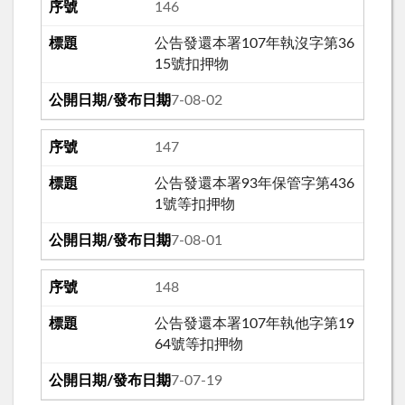
146
公告發還本署107年執沒字第36
15號扣押物
107-08-02
147
公告發還本署93年保管字第436
1號等扣押物
107-08-01
148
公告發還本署107年執他字第19
64號等扣押物
107-07-19