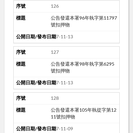
126
公告發還本署96年執字第11797
號扣押物
107-11-13
127
公告發還本署98年執字第6295
號扣押物
107-11-13
128
公告發還本署105年執從字第12
11號扣押物
107-11-09