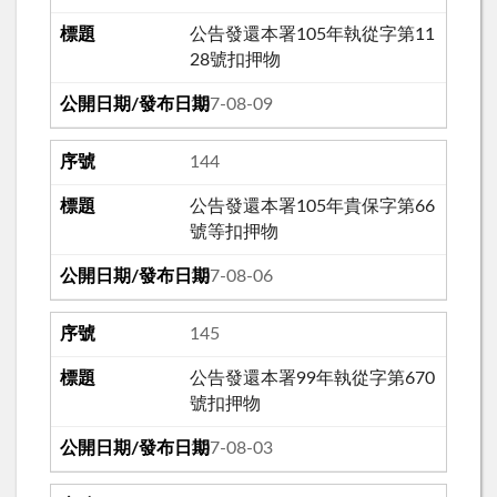
公告發還本署105年執從字第11
28號扣押物
107-08-09
144
公告發還本署105年貴保字第66
號等扣押物
107-08-06
145
公告發還本署99年執從字第670
號扣押物
107-08-03