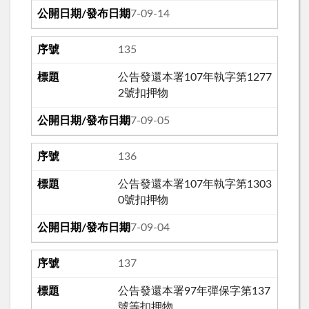
107-09-14
135
公告發還本署107年執字第1277
2號扣押物
107-09-05
136
公告發還本署107年執字第1303
0號扣押物
107-09-04
137
公告發還本署97年彈保字第137
號等扣押物