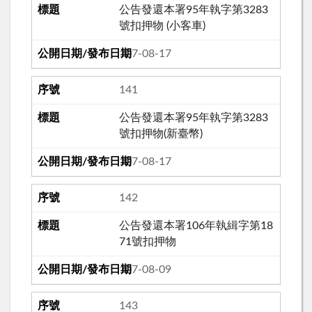
公告發還本署95年執字第3283
號扣押物 (小客車)
107-08-17
141
公告發還本署95年執字第3283
號扣押物(新臺幣)
107-08-17
142
公告發還本署106年執緝字第18
71號扣押物
107-08-09
143