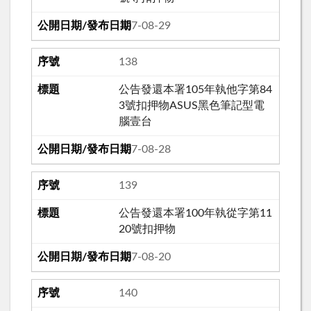
107-08-29
138
公告發還本署105年執他字第84
3號扣押物ASUS黑色筆記型電
腦壹台
107-08-28
139
公告發還本署100年執從字第11
20號扣押物
107-08-20
140