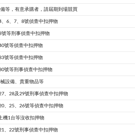
設備等，有意承購者，請屆期到場競買
4、6、7、8號偵查中扣押物
第3號等刑事偵查中扣押物
40號等偵查中扣押物
33號等偵查中扣押物
30號等刑事偵查中扣押物
器械設備、貴重物品等
27、28及29號刑事偵查中扣押物
20、25、26號等偵查中扣押物
土機1台等沒收扣押物
21、22號刑事偵查中扣押物