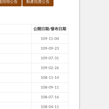
還招領公告
動產拍賣公告
公開日期/發布日期
109-11-04
109-09-23
109-07-31
109-02-26
108-11-14
108-09-11
108-07-16
108-04-11