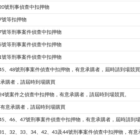
20號刑事偵查中扣押物
7號等扣押物
第7號等刑事案件偵查中扣押物
第5號等刑事案件偵查中扣押物
第1號等刑事案件偵查中扣押物
第45、48號刑事案件偵查中扣押物，有意承購者，屆時請到場競
意承購者，請屆時到場購買
第24號案件之偵查中扣押物，有意承購者，請屆時到場競買。
，有意承購者，請屆時到場購買
45、46、47號刑事案件偵查中扣押物，有意承購者，屆時請到
1、32、33、34、42、43及44號刑事案件偵查中扣押物，有