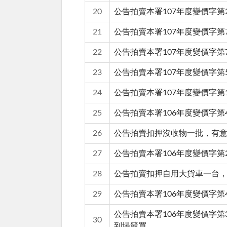
20
公告拍賣本署107年度變價字第
21
公告拍賣本署107年度變價字第
22
公告拍賣本署107年度變價字
23
公告拍賣本署107年度變價字
24
公告拍賣本署107年度變價字
25
公告拍賣本署106年度變價字
26
公告拍賣扣押沒收物一批，有
27
公告拍賣本署106年度變價字
28
公告拍賣扣押自用大貨車一台
29
公告拍賣本署106年度變價字第
公告拍賣本署106年度變價字第3
30
到場競買。