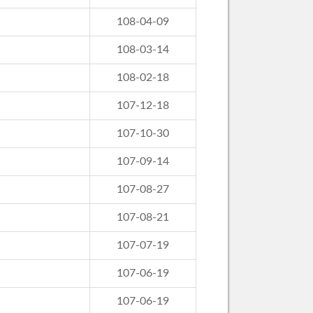
108-04-09
108-03-14
108-02-18
107-12-18
107-10-30
107-09-14
107-08-27
107-08-21
107-07-19
107-06-19
107-06-19