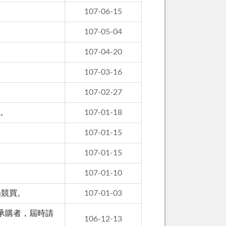
107-06-15
107-05-04
107-04-20
107-03-16
107-02-27
買。
107-01-18
107-01-15
107-01-15
107-01-10
場競買。
107-01-03
意承購者，屆時請
106-12-13