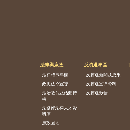
法律與廉政
反賄選專區
法律時事專欄
反賄選新聞及成果
政風法令宣導
反賄選宣導資料
法治教育及活動特
反賄選影音
輯
法務部法律人才資
料庫
廉政園地