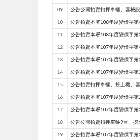
09
公告公開拍賣扣押車輛、器械
10
公告拍賣本署108年度變價字第
11
公告拍賣本署108年度變價字
12
公告拍賣本署107年度變價字第
13
公告拍賣本署107年度變價字第
14
公告拍賣本署107年度變價字第
15
公告拍賣扣押車輛、挖土機、
16
公告拍賣本署107年度變價字第
17
公告拍賣本署107年度變價字第
18
公告公開拍賣扣押車輛9台、挖
19
公告拍賣本署107年度變價字第