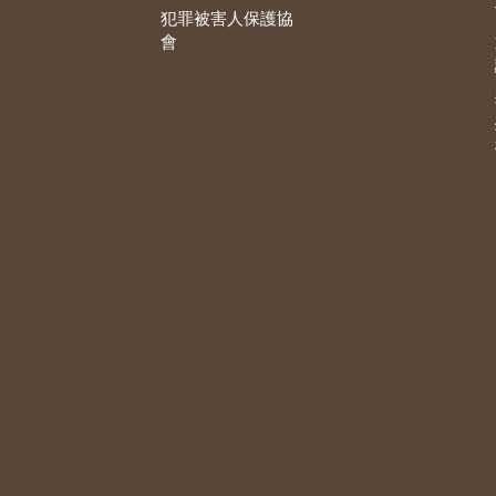
犯罪被害人保護協
會