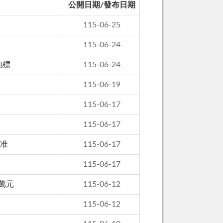
公開日期/發布日期
115-06-25
115-06-24
地標
115-06-24
115-06-19
115-06-17
115-06-17
獲准
115-06-17
115-06-17
萬元
115-06-12
115-06-12