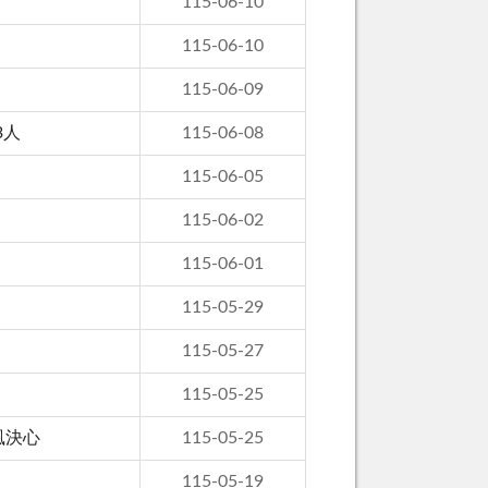
115-06-10
115-06-10
115-06-09
3人
115-06-08
115-06-05
115-06-02
115-06-01
115-05-29
115-05-27
115-05-25
風決心
115-05-25
115-05-19