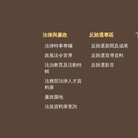
法律與廉政
反賄選專區
法律時事專欄
反賄選新聞及成果
政風法令宣導
反賄選宣導資料
法治教育及活動特
反賄選影音
輯
法務部法律人才資
料庫
廉政園地
法規資料庫查詢