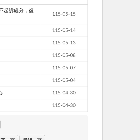
不起訴處分，復
115-05-15
115-05-14
115-05-13
115-05-08
115-05-07
115-05-04
心
115-04-30
115-04-30