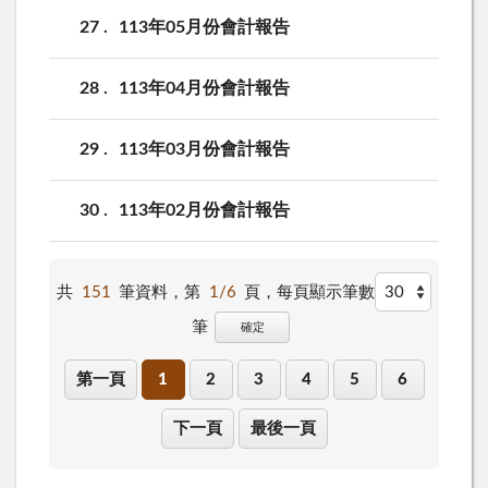
27
113年05月份會計報告
28
113年04月份會計報告
29
113年03月份會計報告
30
113年02月份會計報告
共
151
筆資料，第
1/6
頁，
每頁顯示筆數
筆
確定
第一頁
1
2
3
4
5
6
下一頁
最後一頁