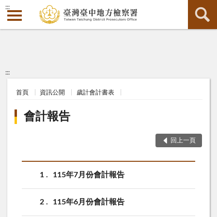
:::
:::
首頁
資訊公開
歲計會計書表
會計報告
回上一頁
1
115年7月份會計報告
2
115年6月份會計報告