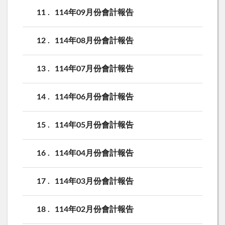
11
114年09月份會計報告
12
114年08月份會計報告
13
114年07月份會計報告
14
114年06月份會計報告
15
114年05月份會計報告
16
114年04月份會計報告
17
114年03月份會計報告
18
114年02月份會計報告