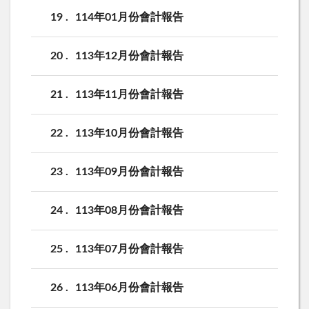
19
114年01月份會計報告
20
113年12月份會計報告
21
113年11月份會計報告
22
113年10月份會計報告
23
113年09月份會計報告
24
113年08月份會計報告
25
113年07月份會計報告
26
113年06月份會計報告