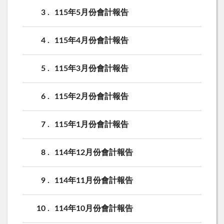
3
115年5月份會計報告
4
115年4月份會計報告
5
115年3月份會計報告
6
115年2月份會計報告
7
115年1月份會計報告
8
114年12月份會計報告
9
114年11月份會計報告
10
114年10月份會計報告